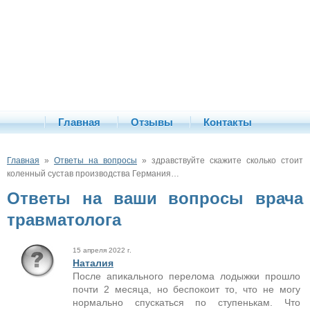
Главная
Отзывы
Контакты
Главная
»
Ответы на вопросы
» здравствуйте скажите сколько стоит
коленный сустав производства Германия…
Ответы на ваши вопросы врача
травматолога
15 апреля 2022 г.
Наталия
После апикального перелома лодыжки прошло
почти 2 месяца, но беспокоит то, что не могу
нормально спускаться по ступенькам. Что