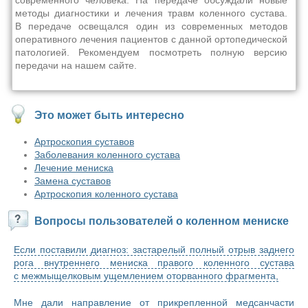
современного человека. На передаче обсуждали новые
методы диагностики и лечения травм коленного сустава.
В передаче освещался один из современных методов
оперативного лечения пациентов с данной ортопедической
патологией. Рекомендуем посмотреть полную версию
передачи на нашем сайте.
Это может быть интересно
Артроскопия суставов
Заболевания коленного сустава
Лечение мениска
Замена суставов
Артроскопия коленного сустава
Вопросы пользователей о коленном мениске
Если поставили диагноз: застарелый полный отрыв заднего
рога внутреннего мениска правого коленного сустава
с межмыщелковым ущемлением оторванного фрагмента,
Мне дали направление от прикрепленной медсанчасти