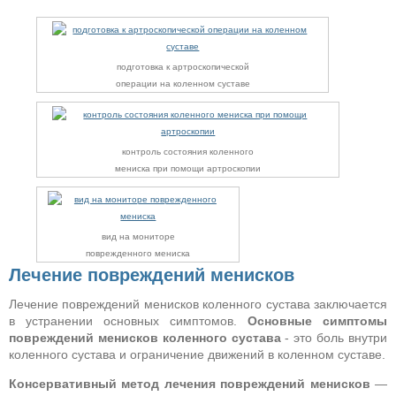
подготовка к артроскопической
операции на коленном суставе
контроль состояния коленного
мениска при помощи артроскопии
вид на мониторе
поврежденного мениска
Лечение повреждений менисков
Лечение повреждений менисков коленного сустава заключается
в устранении основных симптомов.
Основные симптомы
повреждений менисков коленного сустава
- это боль внутри
коленного сустава и ограничение движений в коленном суставе.
Консервативный метод лечения повреждений менисков
—