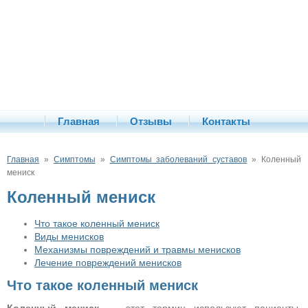
Главная
Отзывы
Контакты
Главная
»
Симптомы
»
Симптомы заболеваний суставов
» Коленный
мениск
Коленный мениск
Что такое коленный мениск
Виды менисков
Механизмы повреждений и травмы менисков
Лечение повреждений менисков
Что такое коленный мениск