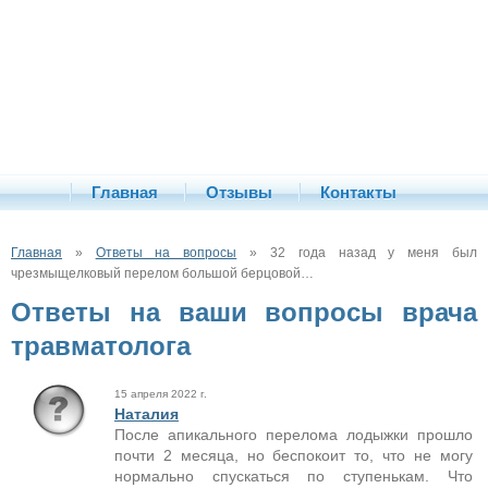
Главная
Отзывы
Контакты
Главная
»
Ответы на вопросы
» 32 года назад у меня был
чрезмыщелковый перелом большой берцовой…
Ответы на ваши вопросы врача
травматолога
15 апреля 2022 г.
Наталия
После апикального перелома лодыжки прошло
почти 2 месяца, но беспокоит то, что не могу
нормально спускаться по ступенькам. Что