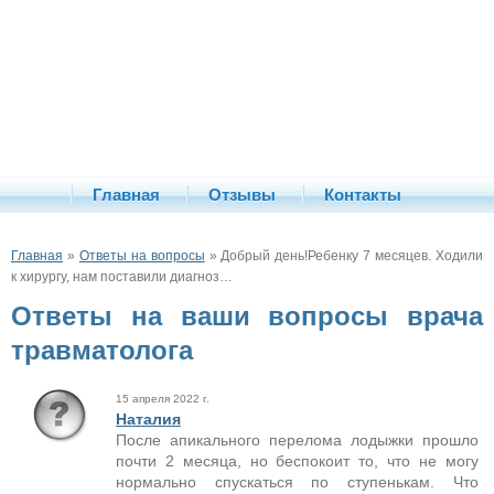
Главная
Отзывы
Контакты
Главная
»
Ответы на вопросы
» Добрый день!Ребенку 7 месяцев. Ходили
к хирургу, нам поставили диагноз…
Ответы на ваши вопросы врача
травматолога
15 апреля 2022 г.
Наталия
После апикального перелома лодыжки прошло
почти 2 месяца, но беспокоит то, что не могу
нормально спускаться по ступенькам. Что