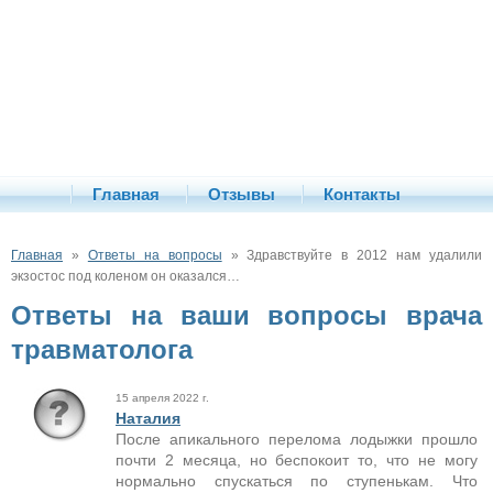
Главная
Отзывы
Контакты
Главная
»
Ответы на вопросы
» Здравствуйте в 2012 нам удалили
экзостос под коленом он оказался…
Ответы на ваши вопросы врача
травматолога
15 апреля 2022 г.
Наталия
После апикального перелома лодыжки прошло
почти 2 месяца, но беспокоит то, что не могу
нормально спускаться по ступенькам. Что