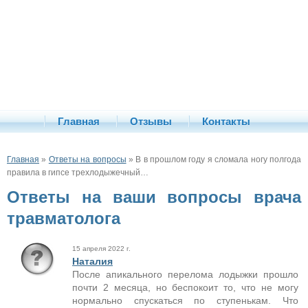
Главная
Отзывы
Контакты
Главная
»
Ответы на вопросы
» В в прошлом году я сломала ногу полгода
правила в гипсе трехлодыжечный…
Ответы на ваши вопросы врача
травматолога
15 апреля 2022 г.
Наталия
После апикального перелома лодыжки прошло
почти 2 месяца, но беспокоит то, что не могу
нормально спускаться по ступенькам. Что