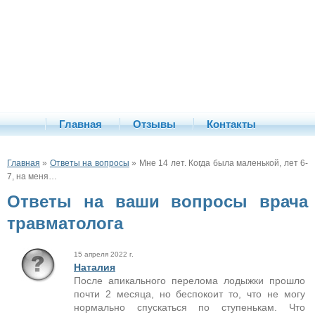
Главная
Отзывы
Контакты
Главная
»
Ответы на вопросы
» Мне 14 лет. Когда была маленькой, лет 6-
7, на меня…
Ответы на ваши вопросы врача
травматолога
15 апреля 2022 г.
Наталия
После апикального перелома лодыжки прошло
почти 2 месяца, но беспокоит то, что не могу
нормально спускаться по ступенькам. Что