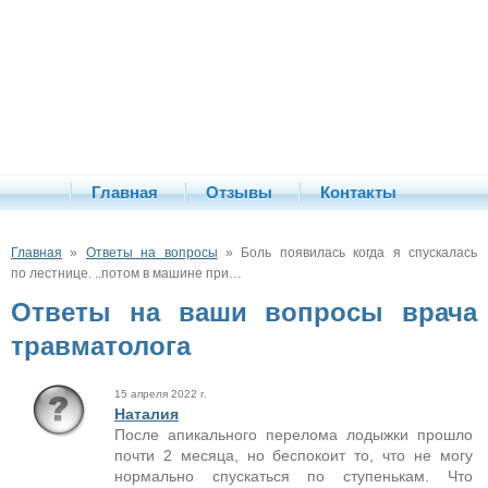
Главная
Отзывы
Контакты
Главная
»
Ответы на вопросы
» Боль появилась когда я спускалась
по лестнице. ..потом в машине при…
Ответы на ваши вопросы врача
травматолога
15 апреля 2022 г.
Наталия
После апикального перелома лодыжки прошло
почти 2 месяца, но беспокоит то, что не могу
нормально спускаться по ступенькам. Что