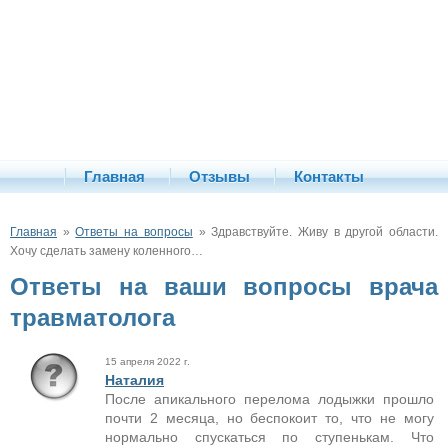
Главная
Отзывы
Контакты
Главная
»
Ответы на вопросы
» Здравствуйте. Живу в другой области.
Хочу сделать замену коленного…
Ответы на ваши вопросы врача
травматолога
15 апреля 2022 г.
Наталия
После апикального перелома лодыжки прошло
почти 2 месяца, но беспокоит то, что не могу
нормально спускаться по ступенькам. Что