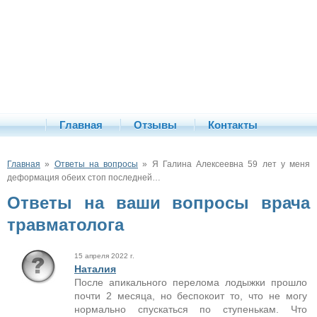
Главная
Отзывы
Контакты
Главная
»
Ответы на вопросы
» Я Галина Алексеевна 59 лет у меня
деформация обеих стоп последней…
Ответы на ваши вопросы врача
травматолога
15 апреля 2022 г.
Наталия
После апикального перелома лодыжки прошло
почти 2 месяца, но беспокоит то, что не могу
нормально спускаться по ступенькам. Что