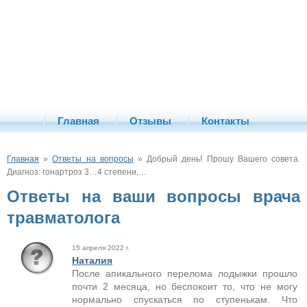
Главная
Отзывы
Контакты
Главная
»
Ответы на вопросы
» Добрый день! Прошу Вашего совета.
Диагноз: гонартроз 3…4 степени,…
Ответы на ваши вопросы врача
травматолога
15 апреля 2022 г.
Наталия
После апикального перелома лодыжки прошло
почти 2 месяца, но беспокоит то, что не могу
нормально спускаться по ступенькам. Что