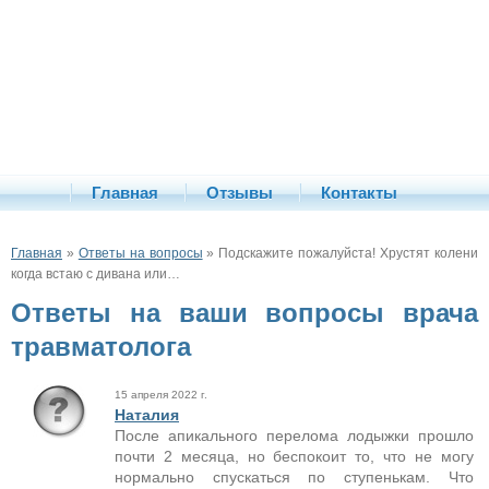
Главная
Отзывы
Контакты
Главная
»
Ответы на вопросы
» Подскажите пожалуйста! Хрустят колени
когда встаю с дивана или…
Ответы на ваши вопросы врача
травматолога
15 апреля 2022 г.
Наталия
После апикального перелома лодыжки прошло
почти 2 месяца, но беспокоит то, что не могу
нормально спускаться по ступенькам. Что