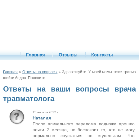
Главная
Отзывы
Контакты
Главная
»
Ответы на вопросы
» Здравствуйте. У моей мамы тоже травма
шейки бедра. Поясните…
Ответы на ваши вопросы врача
травматолога
15 апреля 2022 г.
Наталия
После апикального перелома лодыжки прошло
почти 2 месяца, но беспокоит то, что не могу
нормально спускаться по ступенькам. Что