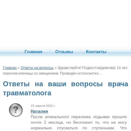
Главная
Отзывы
Контакты
Главная
»
Ответы на вопросы
» Здравствуйте! Подросток(девочка) 14 лет,
перелом ключицы со смещением. Проведён остеосинтез…
Ответы на ваши вопросы врача
травматолога
15 апреля 2022 г.
Наталия
После апикального перелома лодыжки прошло
почти 2 месяца, но беспокоит то, что не могу
нормально спускаться по ступенькам. Что