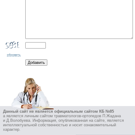
обновить
Данный сайт не является официальным сайтом КБ №85
а является личным сайтом травматологов-ортопедов П.Жадана
и Д.Волобуева. Информация, опубликованная на сайте, является
интеллектуальной собственностью и носит ознакомительный
характер.