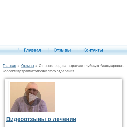
Главная
Отзывы
Контакты
Главная
»
Отзывы
» От всего сердца выражаю глубокую благодарность
коллективу травматологического отделения…
Видеоотзывы о лечении