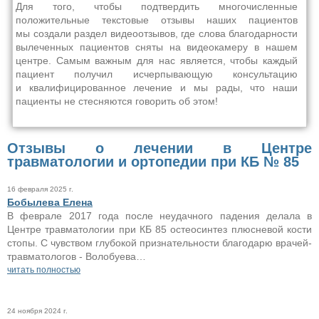
Для того, чтобы подтвердить многочисленные
положительные текстовые отзывы наших пациентов
мы создали раздел видеоотзывов, где слова благодарности
вылеченных пациентов сняты на видеокамеру в нашем
центре. Самым важным для нас является, чтобы каждый
пациент получил исчерпывающую консультацию
и квалифицированное лечение и мы рады, что наши
пациенты не стесняются говорить об этом!
Отзывы о лечении в Центре
травматологии и ортопедии при КБ № 85
16 февраля 2025 г.
Бобылева Елена
В феврале 2017 года после неудачного падения делала в
Центре травматологии при КБ 85 остеосинтез плюсневой кости
стопы. С чувством глубокой признательности благодарю врачей-
травматологов - Волобуева…
читать полностью
24 ноября 2024 г.